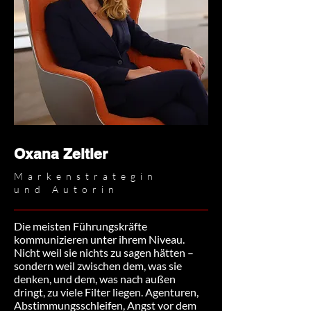
Oxana Zeitler
Markenstrategin
und Autorin
Die meisten Führungskräfte
kommunizieren unter ihrem Niveau.
Nicht weil sie nichts zu sagen hätten
–
sondern weil zwischen dem, was sie
denken, und dem, was nach außen
dringt, zu viele Filter liegen. Agenturen,
Abstimmungsschleifen, Angst vor dem