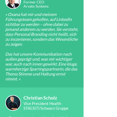
Former CEO
Arvato Systems
» Oxana hat mir und meinem
Führungsteam geholfen, auf LinkedIn
sichtbar zu werden – ohne dabei zu
jemand anderem zu werden. Sie versteht,
dass Personal Branding nicht heißt, sich
zu inszenieren, sondern das Wesentliche
zu zeigen.
Das hat unsere Kommunikation nach
außen geprägt und, was mir wichtiger
war, auch nach innen gewirkt. Eine kluge,
warmherzige Sparringspartnerin, die das
Thema Stimme und Haltung ernst
nimmt. «
Christian Scholz
Vice President Health
STACKIT/Schwarz Gruppe