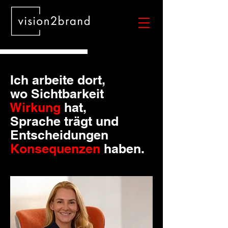
Ich arbeite dort,
wo Sichtbarkeit
Wirkung
hat,
Sprache trägt und
Entscheidungen
Konsequenzen
haben.