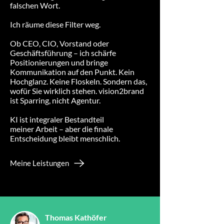
falschen Wort.
Ich räume diese
Filter weg.
Ob CEO, CIO, Vorstand oder
Geschäftsführung – ich schärfe
Positionierungen
und bringe
Kommunikation auf den Punkt. Kein
Hochglanz. Keine Floskeln. Sondern das,
wofür Sie
wirklich stehen. vision2brand
ist Sparring, nicht Agentur.
KI ist integraler Bestandteil
meiner
Arbeit – aber die finale
Entscheidung bleibt menschlich.
Meine Leistungen
Thomas Kathöfer