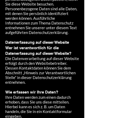
Sie diese Website besuchen.
Personenbezogene Daten sind alle Daten,
mit denen Sie persönlich identifiziert
werden können. Ausführliche
Informationen zum Thema Datenschutz
entnehmen Sie unserer unter diesem Text
aufgeführten Datenschutzerklärung.
Datenerfassung auf dieser Website
Wer ist verantwortlich für die
Datenerfassung auf dieser Website?
Die Datenverarbeitung auf dieser Website
erfolgt durch den Websitebetreiber.
Dessen Kontaktdaten können Sie dem
Abschnitt „Hinweis zur Verantwortlichen
Stelle“ in dieser Datenschutzerklärung
entnehmen.
Wie erfassen wir Ihre Daten?
Ihre Daten werden zum einen dadurch
erhoben, dass Sie uns diese mitteilen.
Hierbei kann es sich z. B. um Daten
handeln, die Sie in ein Kontaktformular
eingeben.