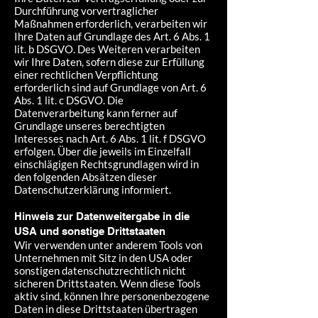
Durchführung vorvertraglicher
Maßnahmen erforderlich, verarbeiten wir
Ihre Daten auf Grundlage des Art. 6 Abs. 1
lit. b DSGVO. Des Weiteren verarbeiten
wir Ihre Daten, sofern diese zur Erfüllung
einer rechtlichen Verpflichtung
erforderlich sind auf Grundlage von Art. 6
Abs. 1 lit. c DSGVO. Die
Datenverarbeitung kann ferner auf
Grundlage unseres berechtigten
Interesses nach Art. 6 Abs. 1 lit. f DSGVO
erfolgen. Über die jeweils im Einzelfall
einschlägigen Rechtsgrundlagen wird in
den folgenden Absätzen dieser
Datenschutzerklärung informiert.
Hinweis zur Datenweitergabe in die
USA und sonstige Drittstaaten
Wir verwenden unter anderem Tools von
Unternehmen mit Sitz in den USA oder
sonstigen datenschutzrechtlich nicht
sicheren Drittstaaten. Wenn diese Tools
aktiv sind, können Ihre personenbezogene
Daten in diese Drittstaaten übertragen