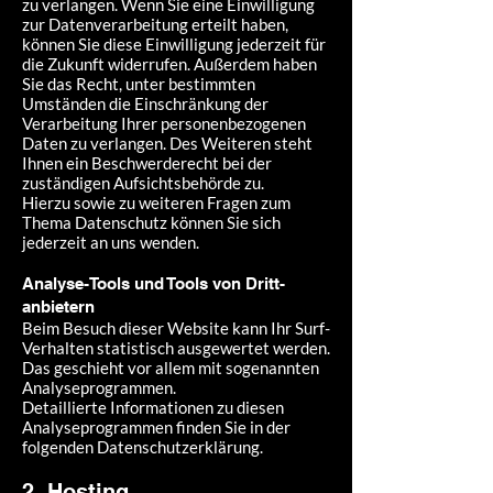
zu verlangen. Wenn Sie eine Einwilligung
zur Datenverarbeitung erteilt haben,
können Sie diese Einwilligung jederzeit für
die Zukunft widerrufen. Außerdem haben
Sie das Recht, unter bestimmten
Umständen die Einschränkung der
Verarbeitung Ihrer personenbezogenen
Daten zu verlangen. Des Weiteren steht
Ihnen ein Beschwerderecht bei der
zuständigen Aufsichtsbehörde zu.
Hierzu sowie zu weiteren Fragen zum
Thema Datenschutz können Sie sich
jederzeit an uns wenden.
Analyse-Tools und Tools von Dritt­
anbietern
Beim Besuch dieser Website kann Ihr Surf-
Verhalten statistisch ausgewertet werden.
Das geschieht vor allem mit sogenannten
Analyseprogrammen.
Detaillierte Informationen zu diesen
Analyseprogrammen finden Sie in der
folgenden Datenschutzerklärung.
2. Hosting