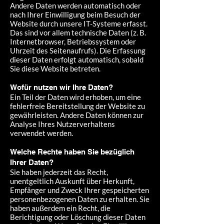
Andere Daten werden automatisch oder
nach Ihrer Einwilligung beim Besuch der
Website durch unsere IT-Systeme erfasst.
Das sind vor allem technische Daten (z. B.
Internetbrowser, Betriebssystem oder
Uhrzeit des Seitenaufrufs). Die Erfassung
dieser Daten erfolgt automatisch, sobald
Sie diese Website betreten.
Wofür nutzen wir Ihre Daten?
Ein Teil der Daten wird erhoben, um eine
fehlerfreie Bereitstellung der Website zu
gewährleisten. Andere Daten können zur
Analyse Ihres Nutzerverhaltens
verwendet werden.
Welche Rechte haben Sie bezüglich
Ihrer Daten​?
Sie haben jederzeit das Recht,
unentgeltlich Auskunft über Herkunft,
Empfänger und Zweck Ihrer gespeicherten
personenbezogenen Daten zu erhalten. Sie
haben außerdem ein Recht, die
Berichtigung oder Löschung dieser Daten