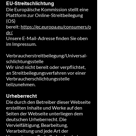
EU-Streitschlichtung
Die Europäische Kommission stellt eine
Plattform zur Online-Streitbeilegung
(OS)
bereit:
https://ec.europa.eu/consumers/o
dr/.
Unsere E-Mail-Adresse finden Sie oben
im Impressum.
Verbraucher­streit­beilegung/Universal­
schlichtungs­stelle
Wir sind nicht bereit oder verpflichtet,
an Streitbeilegungsverfahren vor einer
Verbraucherschlichtungsstelle
teilzunehmen.
Urheberrecht
Die durch den Betreiber dieser Webseite
erstellten Inhalte und Werke auf den
Seiten der Webseite unterliegen dem
deutschen Urheberrecht. Die
Vervielfältigung, Bearbeitung,
Verarbeitung und jede Art der