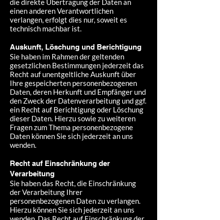
die direkte Übertragung der Daten an
einen anderen Verantwortlichen
verlangen, erfolgt dies nur, soweit es
technisch machbar ist.
Auskunft, Löschung und Berichtigung
Sie haben im Rahmen der geltenden
gesetzlichen Bestimmungen jederzeit das
Recht auf unentgeltliche Auskunft über
Ihre gespeicherten personenbezogenen
Daten, deren Herkunft und Empfänger und
den Zweck der Datenverarbeitung und ggf.
ein Recht auf Berichtigung oder Löschung
dieser Daten. Hierzu sowie zu weiteren
Fragen zum Thema personenbezogene
Daten können Sie sich jederzeit an uns
wenden.
Recht auf Einschränkung der
Verarbeitung
Sie haben das Recht, die Einschränkung
der Verarbeitung Ihrer
personenbezogenen Daten zu verlangen.
Hierzu können Sie sich jederzeit an uns
wenden. Das Recht auf Einschränkung der