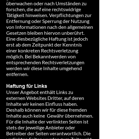
überwachen oder nach Umständen zu
forschen, die auf eine rechtswidrige
Tätigkeit hinweisen. Verpflichtungen zur
Entfernung oder Sperrung der Nutzung
von Informationen nach den allgemeinen
Gesetzen bleiben hiervon unberührt.
Eine diesbezügliche Haftung ist jedoch
erst ab dem Zeitpunkt der Kenntnis
einer konkreten Rechtsverletzung
möglich. Bei Bekanntwerden von
entsprechenden Rechtsverletzungen
werden wir diese Inhalte umgehend
entfernen.
Haftung für Links
Unser Angebot enthält Links zu
externen Websites Dritter, auf deren
Inhalte wir keinen Einfluss haben.
Deshalb können wir für diese fremden
Inhalte auch keine Gewähr übernehmen.
Für die Inhalte der verlinkten Seiten ist
stets der jeweilige Anbieter oder
Betreiber der Seiten verantwortlich. Die