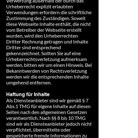
Verwertung außerhalb der durch das
Urheberrecht explizit erlaubten
Verwendungen erfordern die schriftliche
Zustimmung des Zuständigen. Soweit
diese Webseite Inhalte enthält, die nicht
vom Betreiber der Webseite erstellt
wurden, wird den Urheberrechten
Dritter Rechnung getragen und Inhalte
Dritter sind entsprechend
gekennzeichnet. Sollten Sie auf eine
Urheberrechtsverletzung aufmerksam
werden, bitten wir um einen Hinweis. Bei
Bekanntwerden von Rechtsverletzung
werden wir die entsprechenden Inhalte
umgehend entfernen.
​Haftung für Inhalte
Als Diensteanbieter sind wir gemäß § 7
Abs.1 TMG für eigene Inhalte auf diesen
Seiten nach den allgemeinen Gesetzen
verantwortlich. Nach §§ 8 bis 10 TMG
sind wir als Diensteanbieter jedoch nicht
verpflichtet, übermittelte oder
gespeicherte fremde Informationen zu