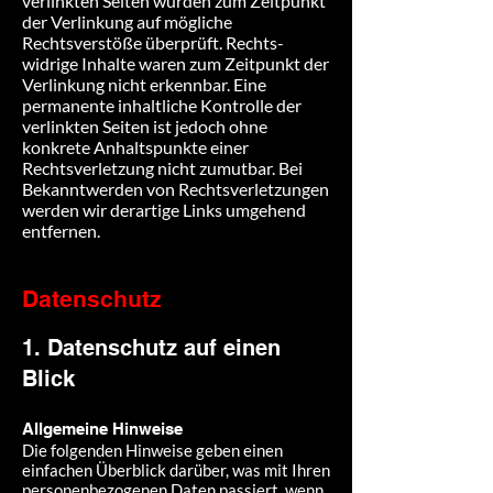
verlinkten Seiten wurden zum Zeitpunkt
der Verlinkung auf mögliche
Rechtsverstöße überprüft. Rechts-
widrige Inhalte waren zum Zeitpunkt der
Verlinkung nicht erkennbar. Eine
permanente inhaltliche Kontrolle der
verlinkten Seiten ist jedoch ohne
konkrete Anhaltspunkte einer
Rechtsverletzung nicht zumutbar. Bei
Bekanntwerden von Rechtsverletzungen
werden wir derartige Links umgehend
entfernen.
Datenschutz
1. Datenschutz auf einen
Blick
Allgemeine Hinweise
Die folgenden Hinweise geben einen
einfachen Überblick darüber, was mit Ihren
personenbezogenen Daten passiert, wenn