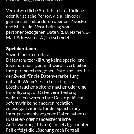
Verantwortliche Stelle ist die natürliche
oder juristische Person, die allein oder
gemeinsam mit anderen über die Zwecke
und Mittel der Verarbeitung von
personenbezogenen Daten (z. B. Namen, E-
Mail-Adressen o. Ä.) entscheidet.
Speicherdauer
Soweit innerhalb dieser
Datenschutzerklärung keine speziellere
Speicherdauer genannt wurde, verbleiben
Ihre personenbezogenen Daten bei uns, bis
der Zweck für die Datenverarbeitung
entfällt. Wenn Sie ein berechtigtes
Löschersuchen geltend machen oder eine
Einwilligung zur Datenverarbeitung
widerrufen, werden Ihre Daten gelöscht,
sofern wir keine anderen rechtlich
zulässigen Gründe für die Speicherung
Ihrer personenbezogenen Daten haben (z.
B. steuer- oder handelsrechtliche
Aufbewahrungsfristen); im letztgenannten
Fall erfolgt die Löschung nach Fortfall