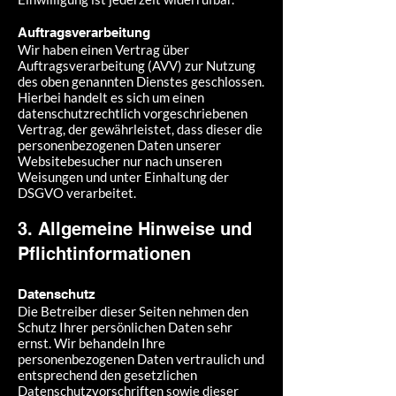
Auftragsverarbeitung
Wir haben einen Vertrag über
Auftragsverarbeitung (AVV) zur Nutzung
des oben genannten Dienstes geschlossen.
Hierbei handelt es sich um einen
datenschutzrechtlich vorgeschriebenen
Vertrag, der gewährleistet, dass dieser die
personenbezogenen Daten unserer
Websitebesucher nur nach unseren
Weisungen und unter Einhaltung der
DSGVO verarbeitet.
3. Allgemeine Hinweise und
Pflicht­informationen
Datenschutz
Die Betreiber dieser Seiten nehmen den
Schutz Ihrer persönlichen Daten sehr
ernst. Wir behandeln Ihre
personenbezogenen Daten vertraulich und
entsprechend den gesetzlichen
Datenschutzvorschriften sowie dieser